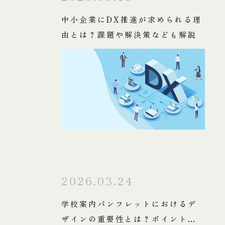
中小企業にDX推進が求められる理
由とは？課題や解決策なども解説
2026.03.24
学校案内パンフレットにおけるデ
ザインの重要性とは？ポイントも