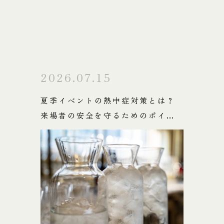
2026.07.15
夏季イベントの熱中症対策とは？
来場者の安全を守るためのポイン
トを解説