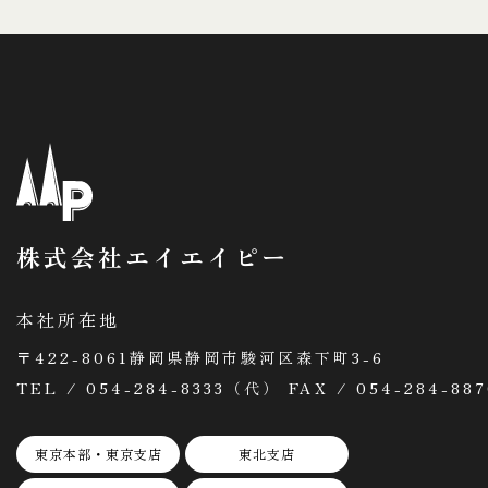
株式会社エイエイピー
本社所在地
〒422-8061静岡県静岡市駿河区森下町3-6
TEL / 054-284-8333（代） FAX / 054-284-887
東京本部・東京支店
東北支店