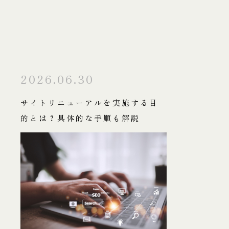
2026.06.30
サイトリニューアルを実施する目
的とは？具体的な手順も解説