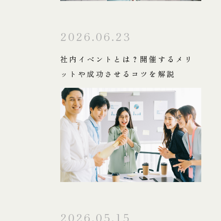
2026.06.23
社内イベントとは？開催するメリ
ットや成功させるコツを解説
2026.05.15