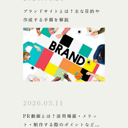
ブランドサイトとは？主な目的や
作成する手順を解説
2026.03.11
PR動画とは？活用場面・メリッ
ト・制作する際のポイントなどを