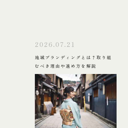
2026.07.21
地域ブランディングとは？取り組
むべき理由や進め方を解説