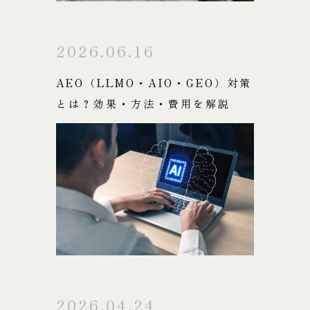
2026.06.16
AEO（LLMO・AIO・GEO）対策
とは？効果・方法・費用を解説
2026.04.24