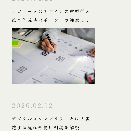
ロゴマークのデザインの重要性と
は？作成時のポイントや注意点も
解説
2026.02.12
デジタルスタンプラリーとは？実
施する流れや費用相場を解説