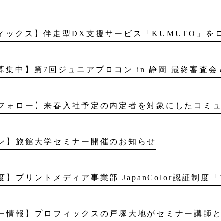
ィックス】伴走型DX支援サービス「KUMUTO」を
募集中】第7回ジュニアプロコン in 静岡 最終審査
ン】旅館大学セミナー開催のお知らせ
ー情報】プロフィックスの戸塚大地がセミナー講師