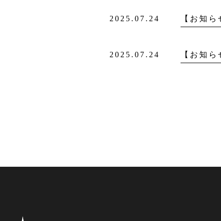
2025.07.24
【お知ら
2025.07.24
【お知ら