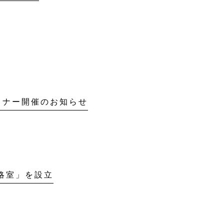
ミナー開催のお知らせ
略室」を設立