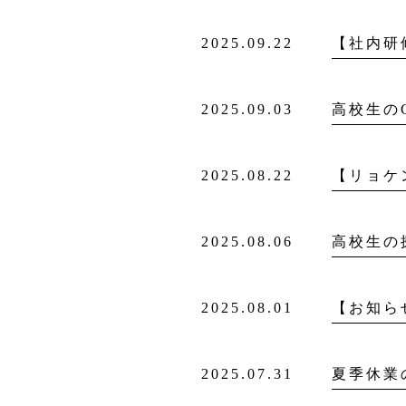
2025.09.22
【社内研
2025.09.03
高校生の
2025.08.22
【リョケ
2025.08.06
高校生の
2025.08.01
【お知ら
2025.07.31
夏季休業