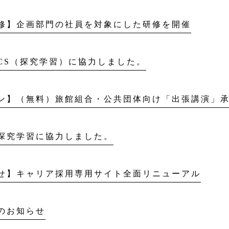
修】企画部門の社員を対象にした研修を開催
CS（探究学習）に協力しました。
ン】（無料）旅館組合・公共団体向け「出張講演」
探究学習に協力しました。
せ】キャリア採用専用サイト全面リニューアル
のお知らせ