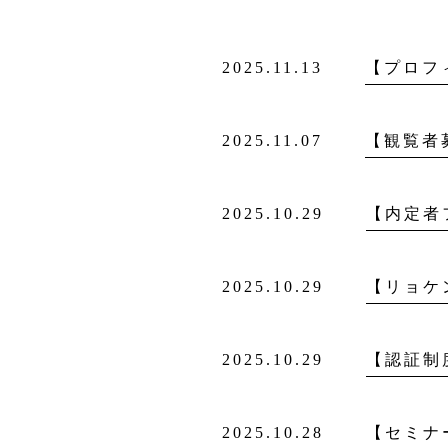
2025.11.13
【プロフ
2025.11.07
【観覧者
2025.10.29
2025.10.29
【リョケ
2025.10.29
2025.10.28
【セミナ