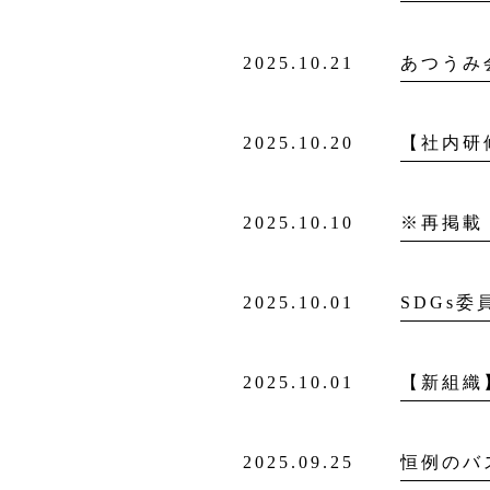
2025.10.21
あつうみ
2025.10.20
【社内研
2025.10.10
※再掲載
2025.10.01
SDGs
2025.10.01
【新組織
2025.09.25
恒例のバ