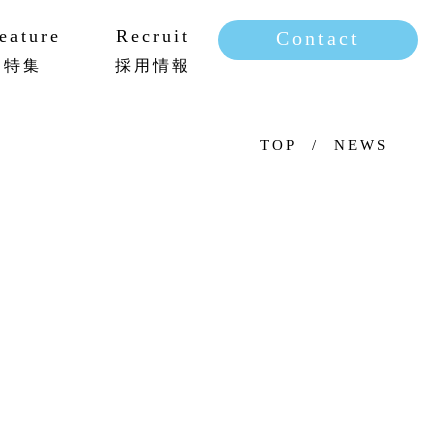
eature
Recruit
Contact
特集
採用情報
新卒採用
キャリア採用
TOP
NEWS