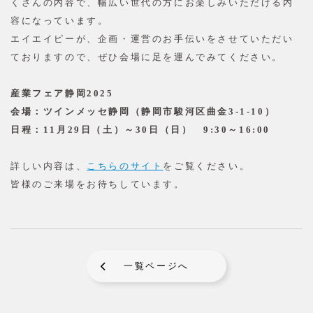
くさんの内容で、幅広い世代の方にお楽しみいただける内
容になっています。
エイエイピーが、企画・運営のお手伝いをさせていただい
ておりますので、ぜひ会場に足を運んでみてください。
産業フェア静岡2025
会場：ツインメッセ静岡（静岡市駿河区曲金3-1-10）
日程：11月29日（土）～30日（日） 9:30～16:00
詳しい内容は、
こちらのサイト
をご覧ください。
皆様のご来場をお待ちしています。
一覧ページへ