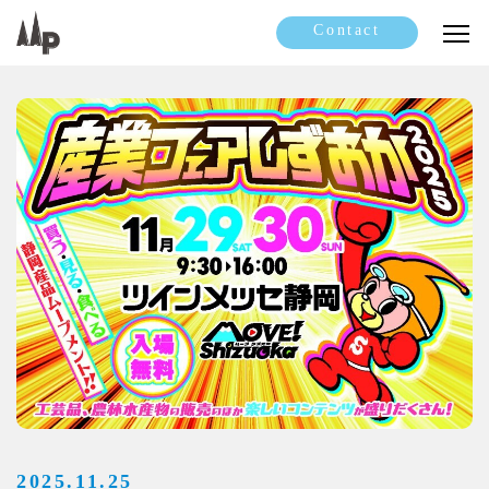
Contact
2025.11.25