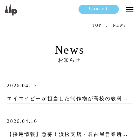
Contact
TOP
NEWS
News
お知らせ
2026.04.17
エイエイピーが担当した制作物が高校の教科書に掲載されました。
2026.04.16
【採用情報】急募！浜松支店・名古屋営業所の営業職を募集しています。