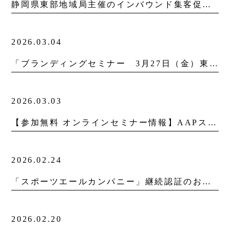
静岡県東部地域局主催のインバウンド集客促進のための座談会に協力しました。
2026.03.04
「ブランディングセミナー 3月27日（金）東京開催」延期のお知らせ
2026.03.03
【参加無料 オンラインセミナー情報】AAPスタッフがスピーカーとして登壇いたします。
2026.02.24
「スポーツエールカンパニー」継続認証のお知らせ
2026.02.20