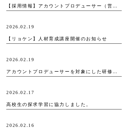
【採用情報】アカウントプロデューサー（営業職）募集中
2026.02.19
【リョケン】人材育成講座開催のお知らせ
2026.02.19
アカウントプロデューサーを対象にした研修会を実施
2026.02.17
高校生の探求学習に協力しました。
2026.02.16