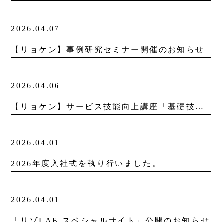
2026.04.07
【リョケン】事例研究セミナー開催のお知らせ
2026.04.06
【リョケン】サービス技能向上講座「基礎技術マスター編」受講申し込み受付中
2026.04.01
2026年度入社式を執り行いました。
2026.04.01
「リゾLAB スペシャルサイト」公開のお知らせ