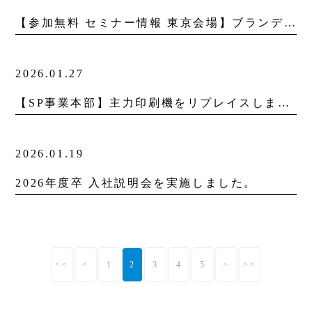
【参加無料 セミナー情報 東京会場】ブランディングセミナー開催のお知らせ
2026.01.27
【SP事業本部】主力印刷機をリプレイスしました。
2026.01.19
2026年度卒 入社説明会を実施しました。
<<
<
1
2
3
4
5
>
>>