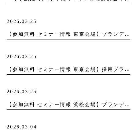
2026.03.25
【参加無料 セミナー情報 東京会場】ブランディング&DXセミナー開催のお知らせ
2026.03.25
【参加無料 セミナー情報 東京会場】採用ブランディングセミナー開催のお知らせ
2026.03.25
【参加無料 セミナー情報 浜松会場】ブランディングセミナー開催のお知らせ
2026.03.04