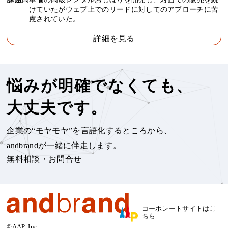
けていたがウェブ上でのリードに対してのアプローチに苦
慮されていた。
詳細を見る
悩みが明確でなくても、
大丈夫です。
企業の“モヤモヤ”を言語化するところから、
andbrandが一緒に伴走します。
無料相談・お問合せ
コーポレートサイト
はこ
ちら
©AAP, Inc.