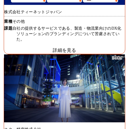
株式会社ティーネットジャパン
業種
その他
課題
自社の提供するサービスである、製造・物流業向けのDX化
ソリューションのブランディングについて苦慮されてい
た。
詳細を見る