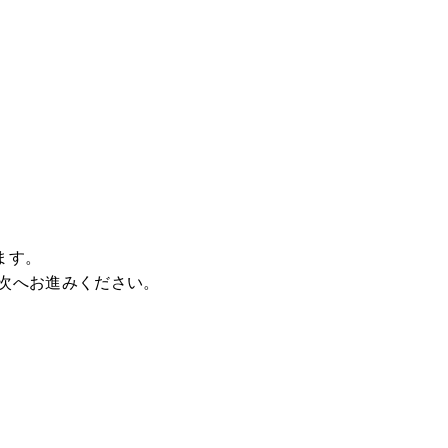
ます。
次へお進みください。