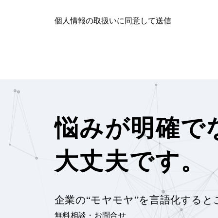
悩みが明確で
大丈夫です。
企業の“モヤモヤ”を言語化すると
無料相談・お問合せ