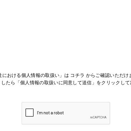
社における個人情報の取扱い」は
コチラ
からご確認いただけ
ましたら「個人情報の取扱いに同意して送信」をクリックして