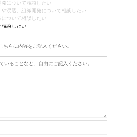
開発について相談したい
トや浸透、組織開発について相談したい
催について相談したい
か相談したい