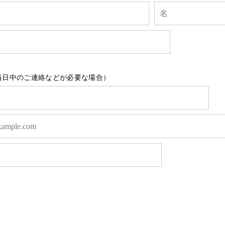
当日中のご連絡などが必要な場合）