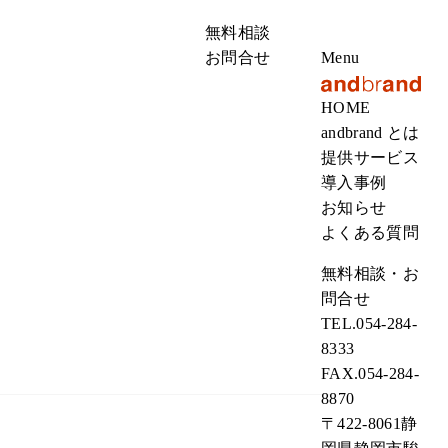
無料相談
お問合せ
Menu
HOME
andbrand とは
提供サービス
導入事例
お知らせ
よくある質問
無料相談・お
問合せ
TEL.
054-284-
8333
FAX.
054-284-
8870
〒422-8061静