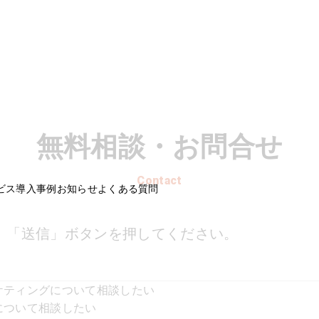
無料相談・お問合せ
Contact
ビス
導入事例
お知らせ
よくある質問
、「送信」ボタンを押してください。
ケティングについて相談したい
について相談したい