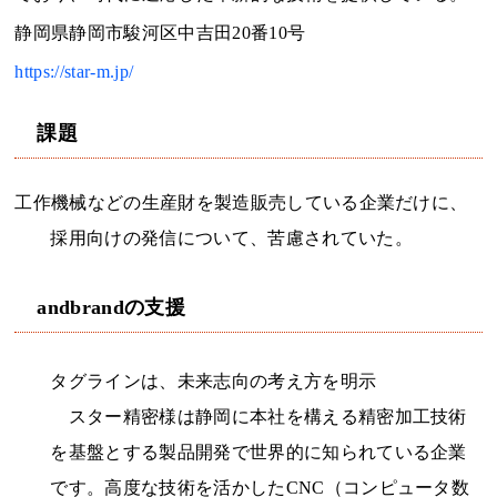
静岡県静岡市駿河区中吉田20番10号
https://star-m.jp/
課題
工作機械などの生産財を製造販売している企業だけに、
採用向けの発信について、苦慮されていた。
andbrandの支援
タグラインは、未来志向の考え方を明示
スター精密様は静岡に本社を構える精密加工技術
を基盤とする製品開発で世界的に知られている企業
です。高度な技術を活かしたCNC（コンピュータ数