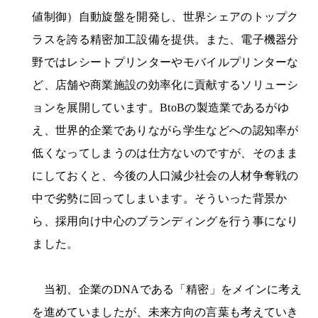
値制御）自動旋盤を開発し、世界シェアのトップク
ラスを誇る精密加工設備を提供。また、電子機器分
野ではレシートプリンターやモバイルプリンターな
ど、店舗や商業施設の効率化に貢献するソリューシ
ョンを展開しています。BtoBの製造業であるがゆ
え、世界的企業でありながら学生などへの認知率が
低くなってしまうのは仕方ないのですが、そのまま
にしておくと、今後の人口減少社会の人材争奪戦の
中で劣勢に回ってしまいます。そういった背景か
ら、採用向け中心のブランディングを行う事になり
ました。
当初、企業のDNAである「精密」をメインに考え
を進めていましたが、未来方向の言葉も考えていき