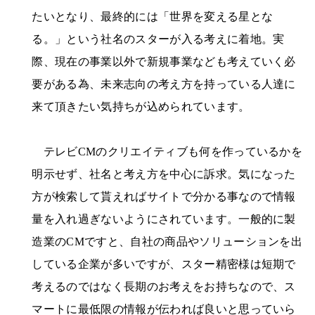
たいとなり、最終的には「世界を変える星とな
る。」という社名のスターが入る考えに着地。実
際、現在の事業以外で新規事業なども考えていく必
要がある為、未来志向の考え方を持っている人達に
来て頂きたい気持ちが込められています。
テレビCMのクリエイティブも何を作っているかを
明示せず、社名と考え方を中心に訴求。気になった
方が検索して貰えればサイトで分かる事なので情報
量を入れ過ぎないようにされています。一般的に製
造業のCMですと、自社の商品やソリューションを出
している企業が多いですが、スター精密様は短期で
考えるのではなく長期のお考えをお持ちなので、ス
マートに最低限の情報が伝われば良いと思っていら