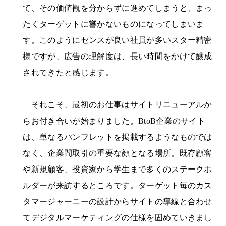
て、その価値観を分からずに進めてしまうと、まっ
たくターゲットに響かないものになってしまいま
す。このようにセンスが良い社員が多いスター精密
様ですが、広告の理解度は、長い時間をかけて醸成
されてきたと感じます。
それこそ、最初のお仕事はサイトリニューアルか
らお付き合いが始まりました。BtoB企業のサイト
は、単なるパンフレットを掲載するようなものでは
なく、企業間取引の重要な顔となる場所。既存顧客
や新規顧客、投資家から学生まで多くのステークホ
ルダーが来訪するところです。ターゲット毎のカス
タマージャーニーの設計からサイトの導線と合わせ
てデジタルマーケティングの仕様を固めていきまし