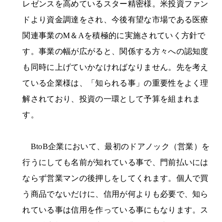
レゼンスを高めているスター精密様。米投資ファン
ドより資金調達をされ、今後有望な市場である医療
関連事業のM＆Aを積極的に実施されていく方針で
す。事業の幅が広がると、関係する方々への認知度
も同時に上げていかなければなりません。先を考え
ている企業様は、「知られる事」の重要性をよく理
解されており、投資の一環として予算を組まれま
す。
BtoB企業において、最初のドアノック（営業）を
行うにしても名前が知れている事で、門前払いには
ならず営業マンの後押しをしてくれます。個人で買
う商品でないだけに、信用が何よりも必要で、知ら
れている事は信用を作っている事にもなります。ス