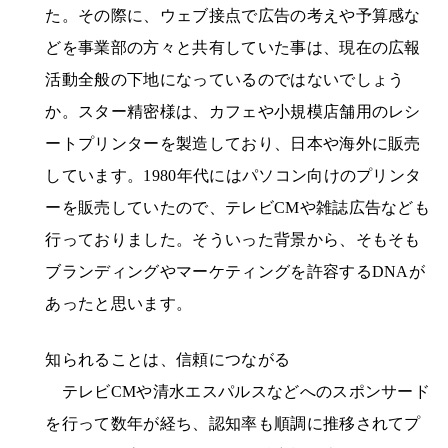
た。その際に、ウェブ接点で広告の考えや予算感な
どを事業部の方々と共有していた事は、現在の広報
活動全般の下地になっているのではないでしょう
か。スター精密様は、カフェや小規模店舗用のレシ
ートプリンターを製造しており、日本や海外に販売
しています。1980年代にはパソコン向けのプリンタ
ーを販売していたので、テレビCMや雑誌広告なども
行っておりました。そういった背景から、そもそも
ブランディングやマーケティングを許容するDNAが
あったと思います。
知られることは、信頼につながる
テレビCMや清水エスパルスなどへのスポンサード
を行って数年が経ち、認知率も順調に推移されてプ