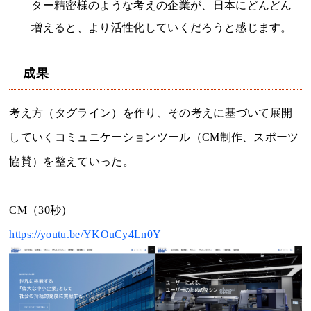
ター精密様のような考えの企業が、日本にどんどん
増えると、より活性化していくだろうと感じます。
成果
考え方（タグライン）を作り、その考えに基づいて展開
していくコミュニケーションツール（CM制作、スポーツ
協賛）を整えていった。
CM（30秒）
https://youtu.be/YKOuCy4Ln0Y