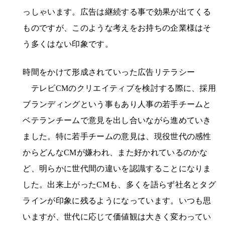
っしゃいます。広告は継続する事で効果が出てくる
ものですが、このような考えをお持ちの企業様はそ
う多くはない印象です。
時間をかけて形成されていった広告リテラシー
テレビCMのクリエイティブを検討する際に、採用
ブランディングという事もあり人事の若手チームと
ベテランチームで意見を出し合いながら進めていき
ました。特に若手チームの意見は、現役世代の感性
からどんなCMが嫌われ、また好かれているのかな
ど、明らかに世代間の違いを認識することになりま
した。出来上がったCMも、多くを語らず社名とタグ
ラインが印象に残るようになっています。いつも思
いますが、世代に応じて価値観は大きく変わってい