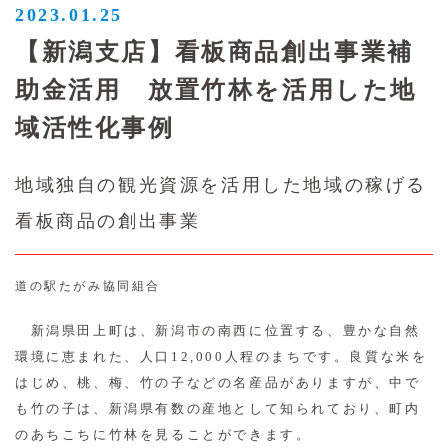
2023.01.25
【新潟支店】看板商品創出事業補
助金活用 放置竹林を活用した地
域活性化事例
地域独自の観光資源を活用した地域の稼げる
看板商品の創出事業
道の駅たがみ協同組合
新潟県田上町は、新潟市の南西に位置する、豊かな自然
環境に恵まれた、人口12,000人程のまちです。良質な米を
はじめ、桃、梅、竹の子などの名産品がありますが、中で
も竹の子は、新潟県有数の産地として知られており、町内
のあちこちに竹林を見ることができます。