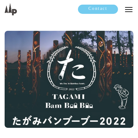
Contact