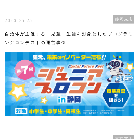
静岡支店
2026.05.25
自治体が主催する、児童・生徒を対象としたプログラミ
ングコンテストの運営事例
東京支店