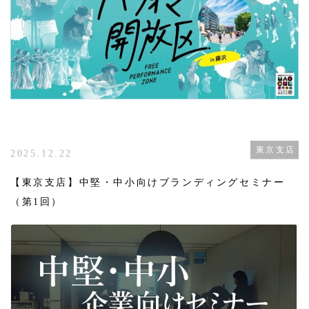
東京支店
2025.12.22
【東京支店】中堅・中小向けブランディングセミナー
（第1回）