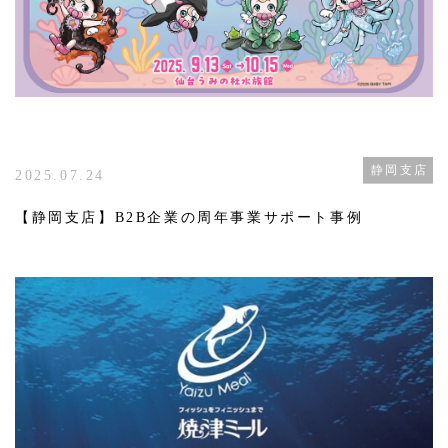
静岡支店
2025.07.24
【静岡支店】B2B企業の周年事業サポート事例