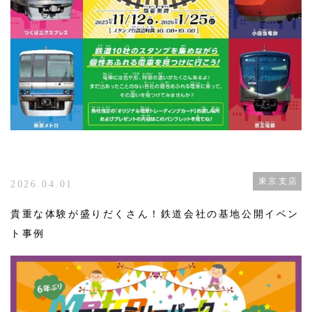
東京支店
2026.04.01
貴重な体験が盛りだくさん！鉄道会社の基地公開イベン
ト事例