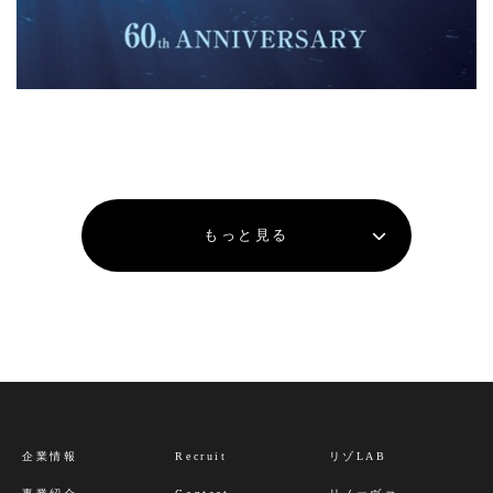
もっと見る
企業情報
Recruit
リゾLAB