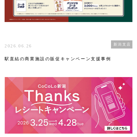
新潟支店
2026.06.26
駅直結の商業施設の販促キャンペーン支援事例