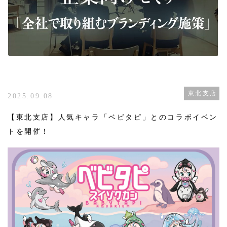
東北支店
2025.09.08
【東北支店】人気キャラ「ベビタピ」とのコラボイベン
トを開催！