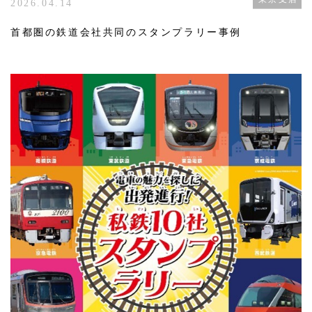
2026.04.14
首都圏の鉄道会社共同のスタンプラリー事例