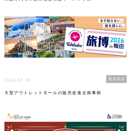
新潟支店
2026.07.30
大型アウトレットモールの販売促進企画事例