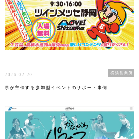
横浜営業所
2026.02.20
県が主催する参加型イベントのサポート事例