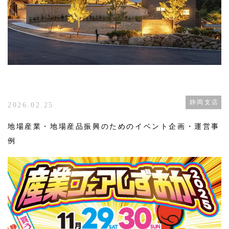
静岡支店
2026.02.25
地場産業・地場産品振興のためのイベント企画・運営事
例