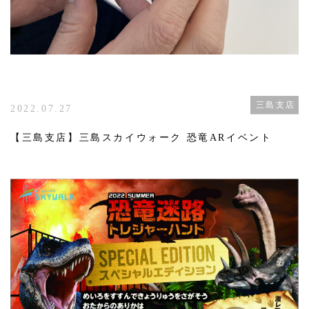
三島支店
2022.07.27
【三島支店】三島スカイウォーク 恐竜ARイベント