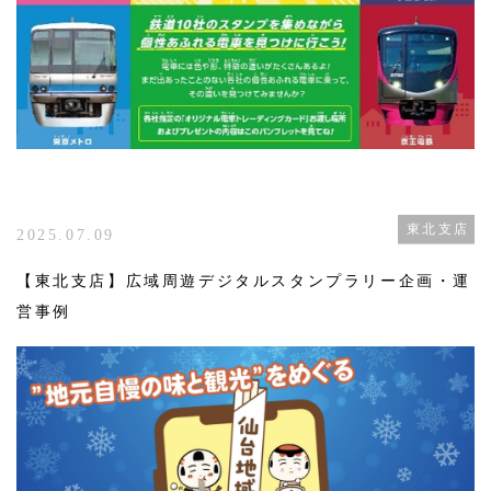
東北支店
2025.07.09
【東北支店】広域周遊デジタルスタンプラリー企画・運
営事例