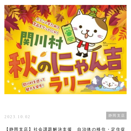
静岡支店
2023.10.02
【静岡支店】社会課題解決支援 自治体の移住・定住促