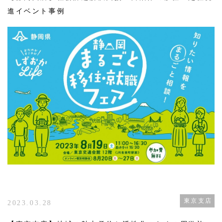
進イベント事例
東京支店
2023.03.28