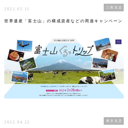
三島支店
2022.05.11
世界遺産「富士山」の構成資産などの周遊キャンペーン
東京支店
2022.04.22