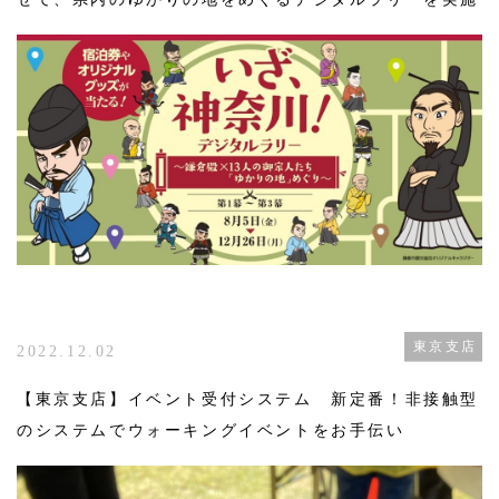
東京支店
2022.12.02
【東京支店】イベント受付システム 新定番！非接触型
のシステムでウォーキングイベントをお手伝い