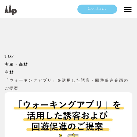
Contact
TOP
実績・商材
商材
「ウォーキングアプリ」を活用した誘客・回遊促進企画の
ご提案