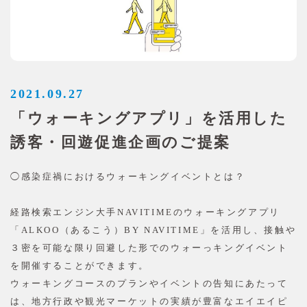
2021.09.27
「ウォーキングアプリ」を活用した
誘客・回遊促進企画のご提案
◯感染症禍におけるウォーキングイベントとは？
経路検索エンジン大手NAVITIMEのウォーキングアプリ
「ALKOO（あるこう）BY NAVITIME」を活用し、接触や
３密を可能な限り回避した形でのウォーっキングイベント
を開催することができます。
ウォーキングコースのプランやイベントの告知にあたって
は、地方行政や観光マーケットの実績が豊富なエイエイピ