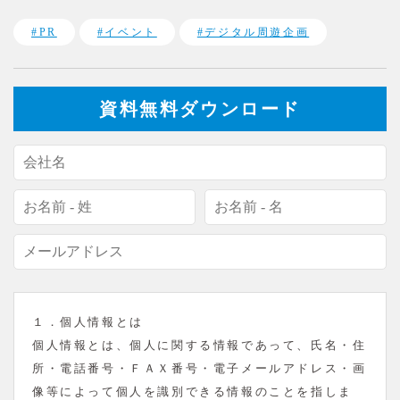
#PR
#イベント
#デジタル周遊企画
資料無料ダウンロード
１．個人情報とは
個人情報とは、個人に関する情報であって、氏名・住
所・電話番号・ＦＡＸ番号・電子メールアドレス・画
像等によって個人を識別できる情報のことを指しま