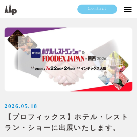
Contact
2026.05.18
【プロフィックス】ホテル・レスト
ラン・ショーに出展いたします。