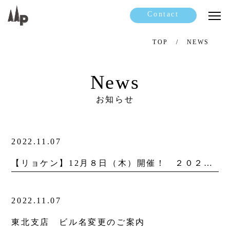
Contact
TOP
NEWS
News
お知らせ
2022.11.07
【リョケン】12月８日（木）開催！ ２０２２年オンライン旅館大学セミナーのお知らせ
2022.11.07
東北支店 ビル名変更のご案内