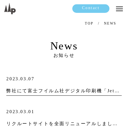
Contact
TOP
NEWS
News
お知らせ
2023.03.07
弊社にて富士フイルム社デジタル印刷機「JetPress750S」の内覧会が実施されました。
2023.03.01
リクルートサイトを全面リニューアルしました。