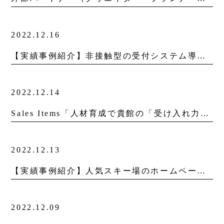
2022.12.16
【実績事例紹介】非接触型の受付システム導入により、イベント運営業務を効率化！
2022.12.14
Sales Items「人材育成で貴館の「受け入れ力」を強化。新入社員研修2023」を更新しました。
2022.12.13
【実績事例紹介】人気スキー場のホームページリニューアル
2022.12.09