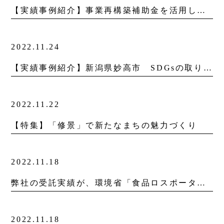
【実績事例紹介】事業再構築補助金を活用したリノベーション
2022.11.24
【実績事例紹介】新潟県妙高市 SDGsの取り組み啓発ツール制作
2022.11.22
【特集】「修景」で新たなまちの魅力づくり
2022.11.18
弊社の受託実績が、環境省「食品ロスポータルサイト」に掲載されました。
2022.11.18