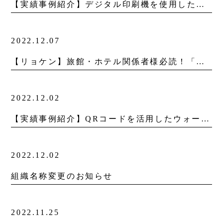
【実績事例紹介】デジタル印刷機を使用した美術館の図録制作
2022.12.07
【リョケン】旅館・ホテル関係者様必読！「令和5年 旅館の経営指針」発行
2022.12.02
【実績事例紹介】QRコードを活用したウォーキングイベント
2022.12.02
組織名称変更のお知らせ
2022.11.25