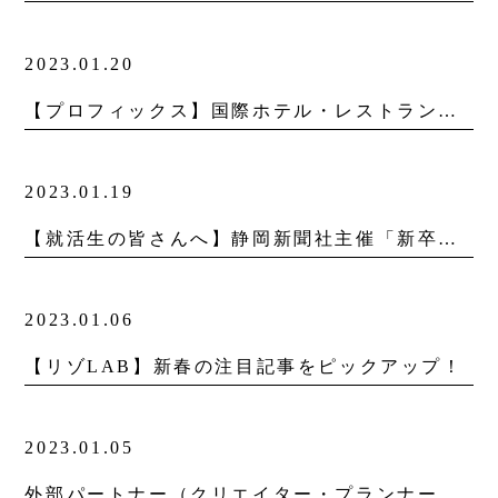
2023.01.20
【プロフィックス】国際ホテル・レストランショーに出展いたします。
2023.01.19
【就活生の皆さんへ】静岡新聞社主催「新卒のかんづめ2024就活準備セミナー」に参加します
2023.01.06
【リゾLAB】新春の注目記事をピックアップ！
2023.01.05
外部パートナー（クリエイター・プランナー・ライター等）随時募集中！