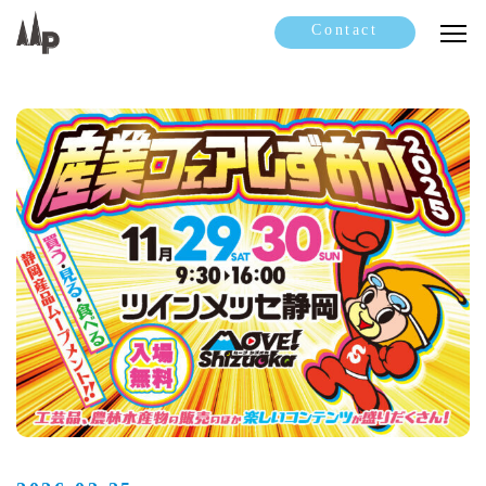
Contact