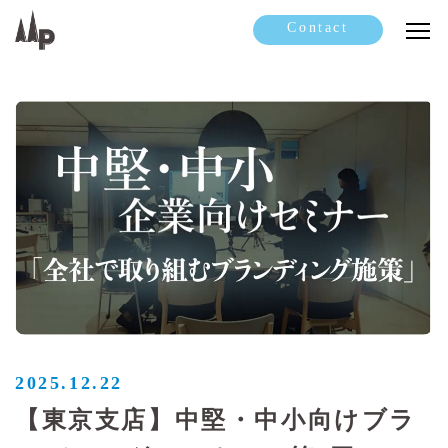
Contact
2025.12.22
【東京支店】中堅・中小向けブラ