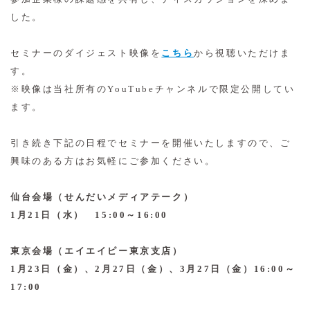
した。
セミナーのダイジェスト映像を
こちら
から視聴いただけま
す。
※映像は当社所有のYouTubeチャンネルで限定公開してい
ます。
引き続き下記の日程でセミナーを開催いたしますので、ご
興味のある方はお気軽にご参加ください。
仙台会場（せんだいメディアテーク）
1月21日（水） 15:00～16:00
東京会場（エイエイピー東京支店）
1月23日（金）、2月27日（金）、3月27日（金）16:00～
17:00