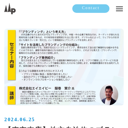
Contact
2024.06.25