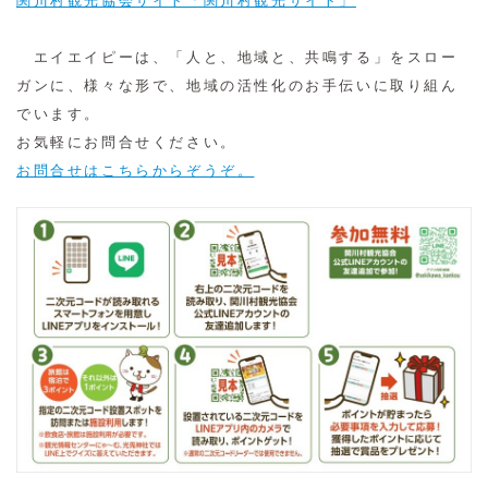
関川村観光協会サイト「関川村観光サイト」
エイエイピーは、「人と、地域と、共鳴する」をスロー
ガンに、様々な形で、地域の活性化のお手伝いに取り組ん
でいます。
お気軽にお問合せください。
お問合せはこちらからぞうぞ。