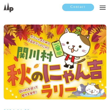
Contact