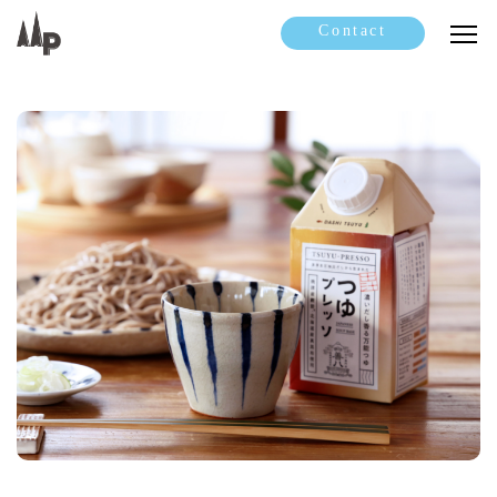
Contact