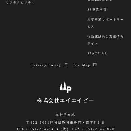
サステナビリティ
SP事業本部
周年事業サポートサー
ビス
宿泊施設向け支援情報
サイト
SPACE:AR
Privacy Policy
Site Map
株式会社エイエイピー
本社所在地
〒422-8061静岡県静岡市駿河区森下町3-6
TEL / 054-284-8333（代） FAX / 054-284-8870