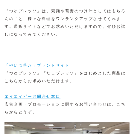
『つゆプレッソ』は、素麺や蕎麦のつけ汁としてはもちろ
んのこと、様々な料理をワンランクアップさせてくれま
す。通販サイトなどでお求めいただけますので、ぜひお試
しになってみてください。
「やいづ善八」ブランドサイト
『つゆプレッソ』『だしプレッソ』をはじめとした商品は
こちらからお求めいただけます。
エイエイピーお問合せ窓口
広告企画・プロモーションに関するお問い合わせは、こち
らからどうぞ。