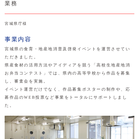
業務
宮城県庁様
事業内容
宮城県の食育・地産地消普及啓発イベントを運営させてい
ただきました。
県産食材の活用方法やアイディアを競う「高校生地産地消
お弁当コンテスト」では、県内の高等学校から作品を募集
し、審査会を実施。
イベント運営だけでなく、作品募集ポスターの制作や、応
募作品のWEB投票など事業をトータルにサポートしまし
た。