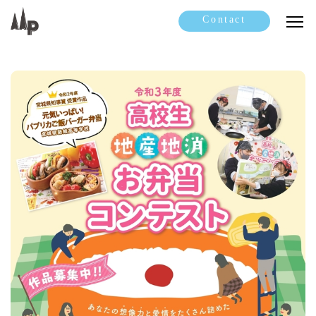
Contact