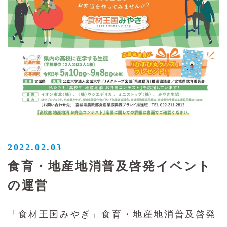
2022.02.03
食育・地産地消普及啓発イベント
の運営
「食材王国みやぎ」食育・地産地消普及啓発