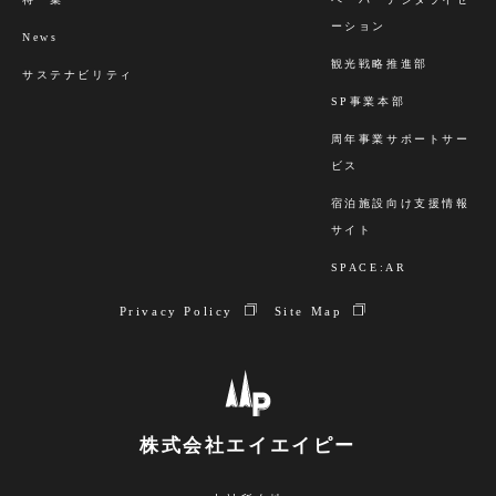
ーション
News
観光戦略推進部
サステナビリティ
SP事業本部
周年事業サポートサー
ビス
宿泊施設向け支援情報
サイト
SPACE:AR
Privacy Policy
Site Map
株式会社エイエイピー