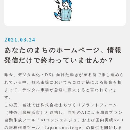
2021.03.24
あなたのまちのホームページ、情報
発信だけで終わっていませんか？
昨今、デジタル化・DXに向けた動きが至る所で推し進めら
れている中、観光市場においてもコロナ禍による影響も相
まって、デジタル市場が急速に拡大すると言われていま
す。
この度、当社では株式会社まちづくりプラットフォーム
（神奈川県横浜市）と連携し、同社のAIによる周遊プラン
自動作成ツール「AIコンシェルジュ」および国内実績No.1
の旅程作成ツール「Japan concierge」の提供を開始しま