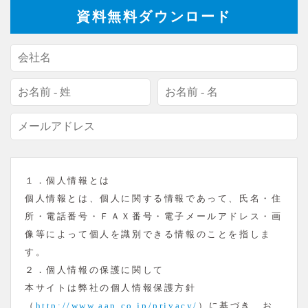
資料無料ダウンロード
１．個人情報とは
個人情報とは、個人に関する情報であって、氏名・住
所・電話番号・ＦＡＸ番号・電子メールアドレス・画
像等によって個人を識別できる情報のことを指しま
す。
２．個人情報の保護に関して
本サイトは弊社の個人情報保護方針
（
http://www.aap.co.jp/privacy/
）に基づき、お