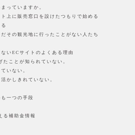
決まっていますか。
ト上に販売窓口を設けたつもりで始める
する
だその観光地に行ったことがない人たち
ないECサイトのよくある理由
げたことが知られていない。
ていない。
活かしきれていない。
のも一つの手段
える補助金情報