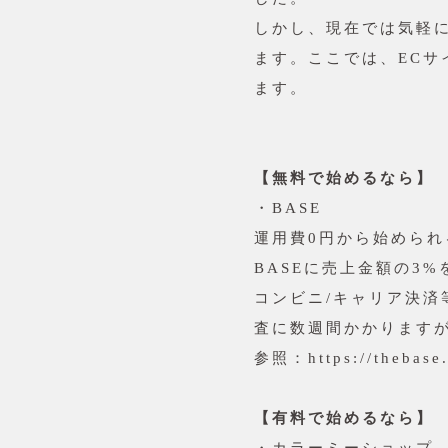
しかし、現在では気軽
ます。ここでは、ECサ
ます。
【無料で始めるなら】
・BASE
運用費0円から始めら
BASEに売上金額の3
コンビニ/キャリア決
査に数週間かかりますが
参照：https://thebase.
【有料で始めるなら】