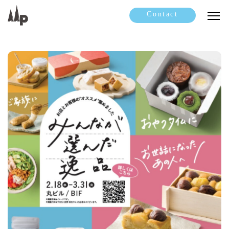
Contact