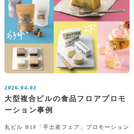
2026.04.02
大型複合ビルの食品フロアプロモ
ーション事例
丸ビル B1F「手土産フェア」プロモーション