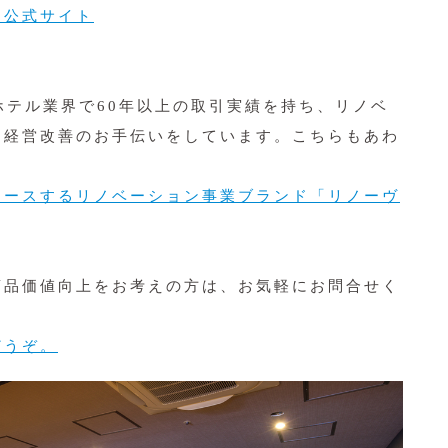
 公式サイト
ホテル業界で60年以上の取引実績を持ち、リノベ
、経営改善のお手伝いをしています。こちらもあわ
ュースするリノベーション事業ブランド「リノーヴ
商品価値向上をお考えの方は、お気軽にお問合せく
どうぞ。