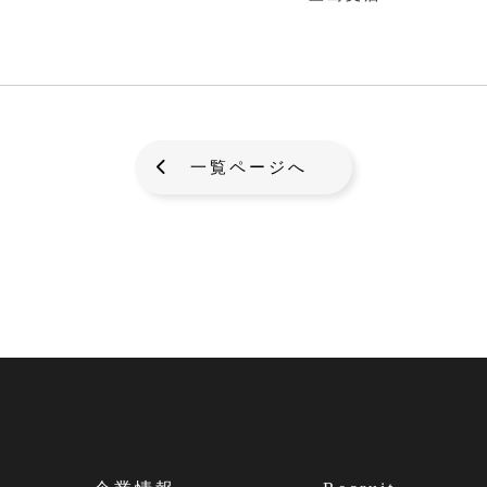
一覧ページへ