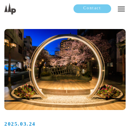
Contact
2025.03.24