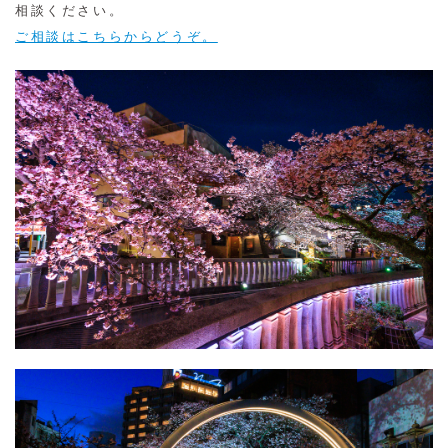
相談ください。
ご相談はこちらからどうぞ。