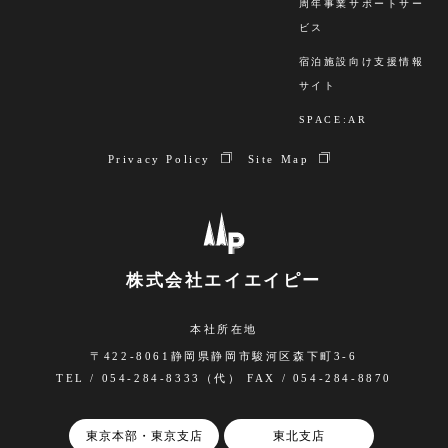
周年事業サポートサー
ビス
宿泊施設向け支援情報
サイト
SPACE:AR
Privacy Policy
Site Map
株式会社エイエイピー
本社所在地
〒422-8061静岡県静岡市駿河区森下町3-6
TEL / 054-284-8333（代） FAX / 054-284-8870
東京本部・東京支店
東北支店