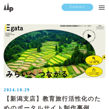
Contact
2024.10.29
【新潟支店】教育旅行活性化のた
めのポータルサイト制作事例