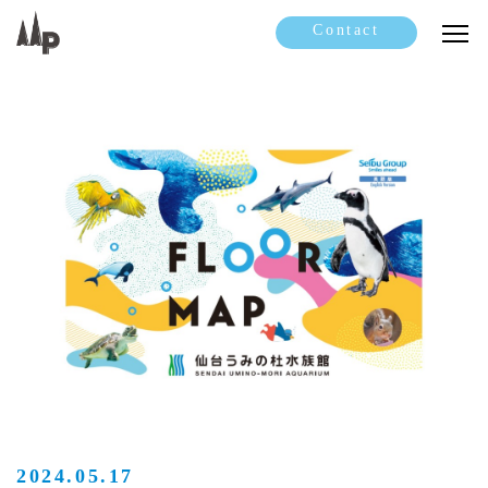
Contact
2024.05.17