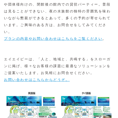
や団体様向けの、閉館後の館内での貸切パーティー。普段
は見ることができない、夜の水族館の独特の雰囲気を味わ
いながら懇親ができるとあって、多くの予約が寄せられて
います。ご興味のある方は、お問合せをしてみてくださ
い。
プランの内容やお問い合わせはこちらをご覧ください
。
エイエイピーは、「人と、地域と、共鳴する」をスローガ
ンに掲げ、様々なお客様の課題に最適なソリューションを
ご提案いたします。お気軽にお問合せください。
お問い合わせはこちらからどうぞ。