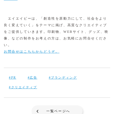
エイエイピーは、「創造性を原動力にして、社会をより
良く変えていく」をテーマに掲げ、高質なクリエイティブ
をご提供していきます。印刷物、WEBサイト、グッズ、映
像、などの制作をお考えの方は、お気軽にお問合せくださ
い。
お問合せはこちらからどうぞ。
#PR
#広告
#ブランディング
#クリエイティブ
一覧ページへ