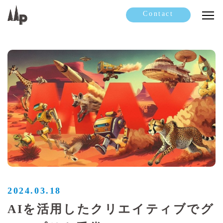
Contact
2024.03.18
AIを活用したクリエイティブでグ