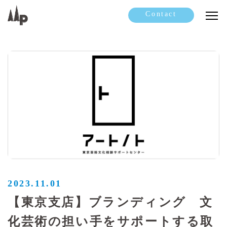
Contact
2023.11.01
【東京支店】ブランディング 文
化芸術の担い手をサポートする取