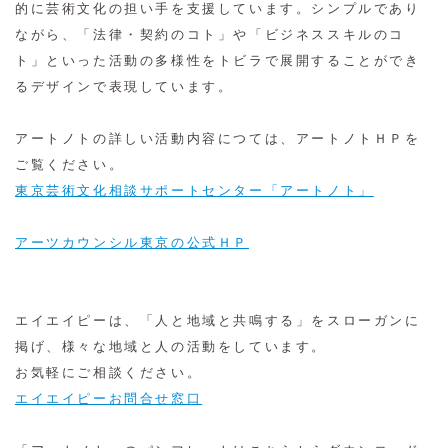
的に芸術文化の担い手を支援しています。シンプルであり
ながら、「法律・契約のコト」や「ビジネススキルのコ
ト」といった活動の多様性をトビラで展開することができ
るデザインで表現しています。
アートノトの詳しい活動内容につては、アートノトＨＰを
ご覧ください。
東京芸術文化相談サポートセンター「アートノト」
アーツカウンシル東京の公式ＨＰ
エイエイピーは、「人と地域と共鳴する」をスローガンに
掲げ、様々な地域と人の活動をしています。
お気軽にご相談ください。
エイエイピーお問合せ窓口