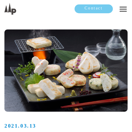
Contact
2021.03.13