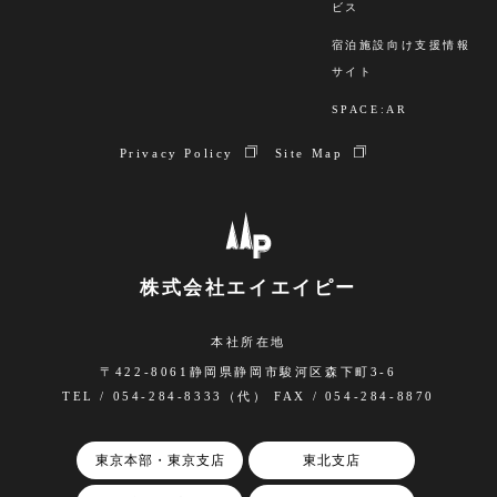
ビス
宿泊施設向け支援情報
サイト
SPACE:AR
Privacy Policy
Site Map
株式会社エイエイピー
本社所在地
〒422-8061静岡県静岡市駿河区森下町3-6
TEL / 054-284-8333（代） FAX / 054-284-8870
東京本部・東京支店
東北支店