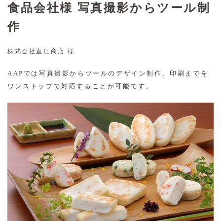
食品会社様 写真撮影からツール制
作
株式会社直江商店 様
AAPでは写真撮影からツールのデザイン制作、印刷までを
ワンストップで対応することが可能です。