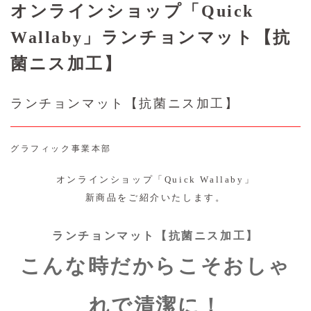
オンラインショップ「Quick
Wallaby」ランチョンマット【抗
菌ニス加工】
ランチョンマット【抗菌ニス加工】
グラフィック事業本部
オンラインショップ「Quick Wallaby」
新商品をご紹介いたします。
ランチョンマット【抗菌ニス加工】
こんな時だからこそおしゃ
れで清潔に！