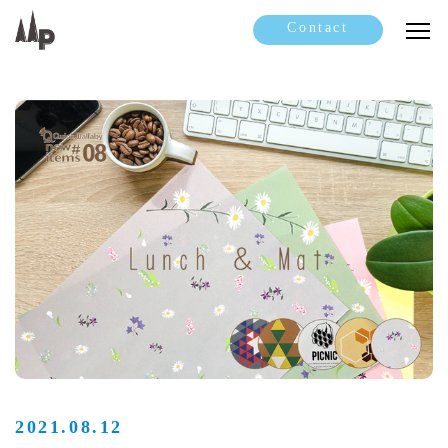
Contact
2021.08.12