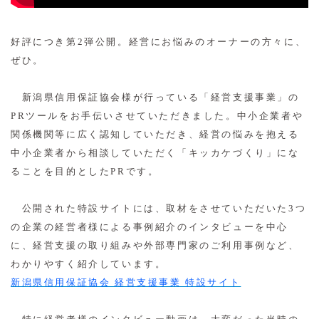
好評につき第2弾公開。経営にお悩みのオーナーの方々に、
ぜひ。
新潟県信用保証協会様が行っている「経営支援事業」の
PRツールをお手伝いさせていただきました。中小企業者や
関係機関等に広く認知していただき、経営の悩みを抱える
中小企業者から相談していただく「キッカケづくり」にな
ることを目的としたPRです。
公開された特設サイトには、取材をさせていただいた3つ
の企業の経営者様による事例紹介のインタビューを中心
に、経営支援の取り組みや外部専門家のご利用事例など、
わかりやすく紹介しています。
新潟県信用保証協会 経営支援事業 特設サイト