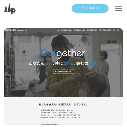
Contact