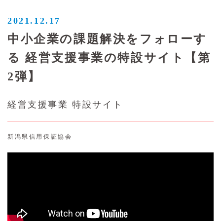
2021.12.17
中小企業の課題解決をフォローす
る 経営支援事業の特設サイト【第
2弾】
経営支援事業 特設サイト
新潟県信用保証協会