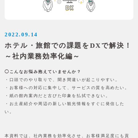
2022.09.14
ホテル・旅館での課題をDXで解決！
～社内業務効率化編～
◯こんなお悩み抱えていませんか？
・口頭でのやり取りで、聞き間違いが起こりやすい。
・お客様への対応に集中して、サービスの質を高めたい。
・紙の館内案内だと古びた印象を払拭できない。
・お土産紹介や周辺の新しい観光情報をすぐに発信した
い。
本資料では、社内業務を効率化させ、お客様満足度にも貢