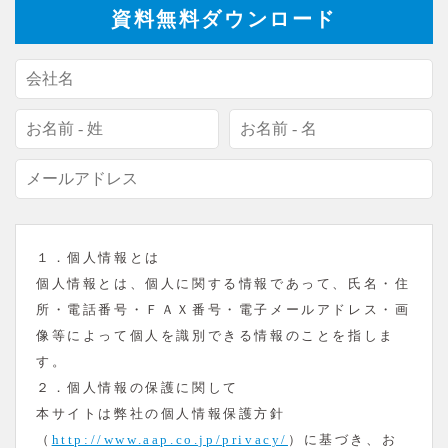
資料無料ダウンロード
１．個人情報とは
個人情報とは、個人に関する情報であって、氏名・住
所・電話番号・ＦＡＸ番号・電子メールアドレス・画
像等によって個人を識別できる情報のことを指しま
す。
２．個人情報の保護に関して
本サイトは弊社の個人情報保護方針
（
http://www.aap.co.jp/privacy/
）に基づき、お