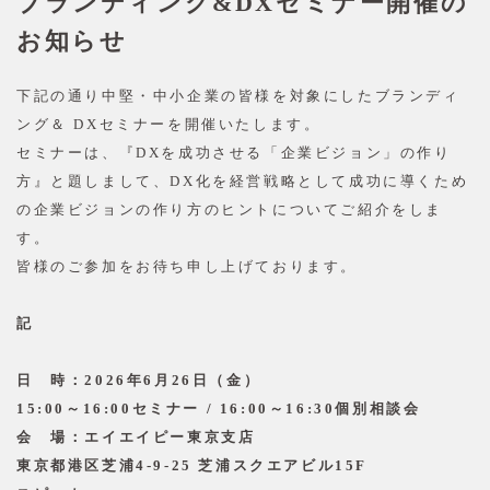
ブランディング&DXセミナー開催の
お知らせ
下記の通り中堅・中小企業の皆様を対象にしたブランディ
ング＆ DXセミナーを開催いたします。
セミナーは、『DXを成功させる「企業ビジョン」の作り
方』と題しまして、DX化を経営戦略として成功に導くため
の企業ビジョンの作り方のヒントについてご紹介をしま
す。
皆様のご参加をお待ち申し上げております。
記
日 時：2026年6月26日（金）
15:00～16:00セミナー / 16:00～16:30個別相談会
会 場：エイエイピー東京支店
東京都港区芝浦4-9-25 芝浦スクエアビル15F