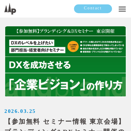
Contact
2026.03.25
【参加無料 セミナー情報 東京会場】