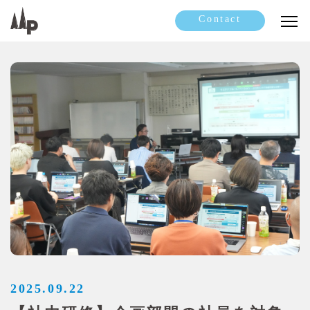
Contact
2025.09.22