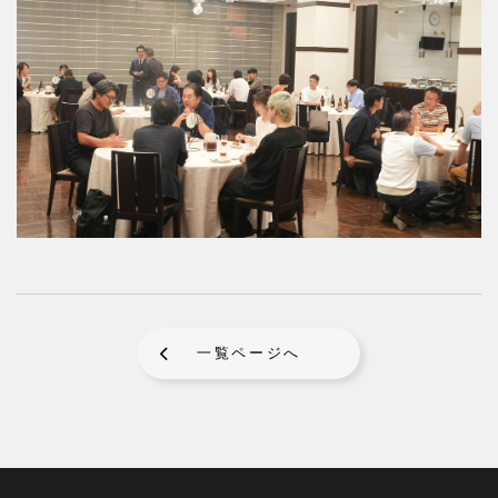
一覧ページへ