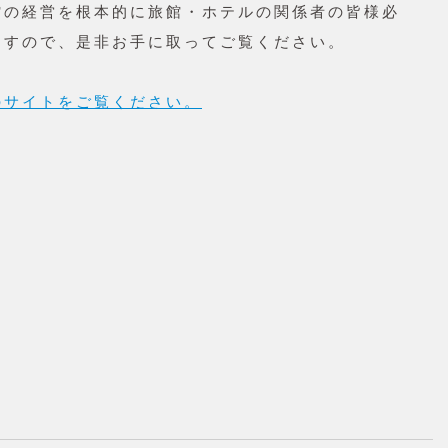
館の経営を根本的に旅館・ホテルの関係者の皆様必
ますので、是非お手に取ってご覧ください。
のサイトをご覧ください。