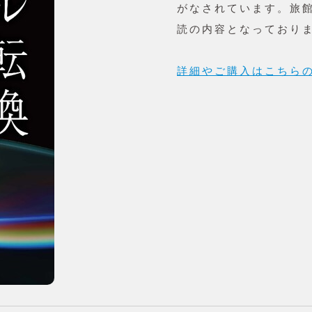
がなされています。旅
読の内容となっており
詳細やご購入はこちら