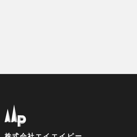
株式会社エイエイピー