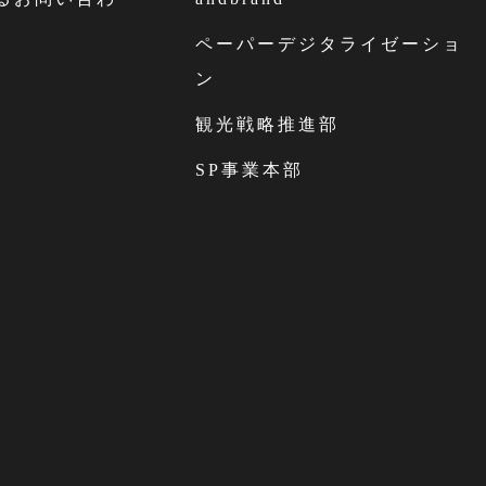
ペーパーデジタライゼーショ
ン
観光戦略推進部
SP事業本部