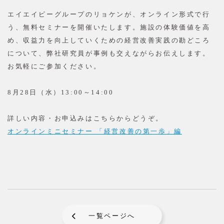
エイエイピーグループのリョケンが、オンライン形式で行
う、無料セミナーを開催いたします。施設の体験価値を高
め、収益力を向上していくための経営改善実践の勘どころ
について、弊社研究員が事例も交えながらお伝えします。
お気軽にご参加ください。
8月28日（水）13:00～14:00
詳しい内容・お申込みはこちらからどうぞ。
オンラインミニセミナー 「経営改善の第一歩」編
一覧ページへ