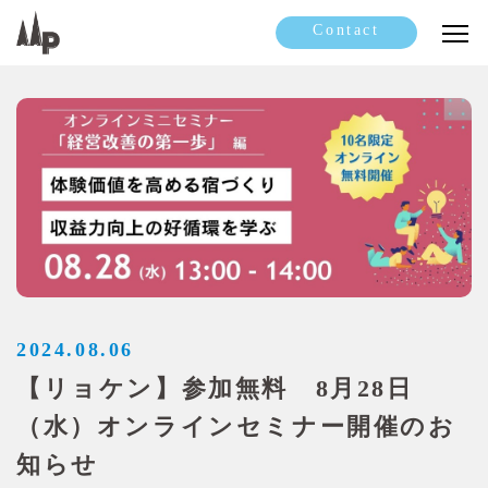
Contact
2024.08.06
【リョケン】参加無料 8月28日
（水）オンラインセミナー開催のお
知らせ