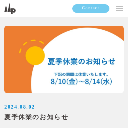
Contact
2024.08.02
夏季休業のお知らせ