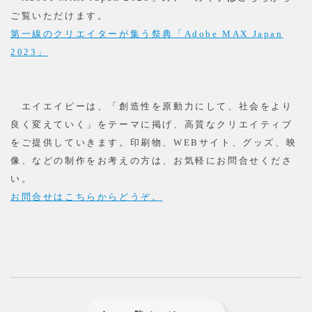
ご覧いただけます。
第一線のクリエイターが集う祭典「Adobe MAX Japan
2023」
エイエイピーは、「創造性を原動力にして、社会をより
良く変えていく」をテーマに掲げ、高質なクリエイティブ
をご提供していきます。印刷物、WEBサイト、グッズ、映
像、などの制作をお考えの方は、お気軽にお問合せくださ
い。
お問合せはこちらからどうぞ。