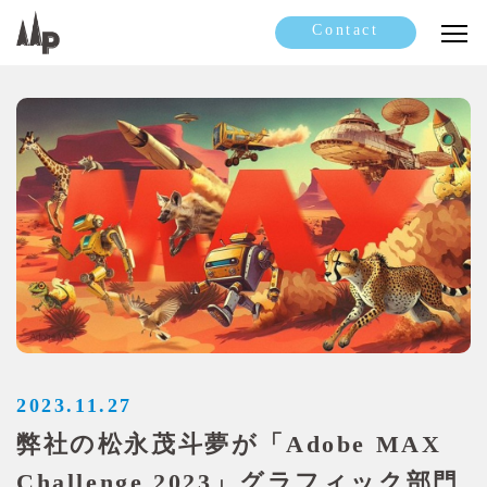
Contact
2023.11.27
弊社の松永茂斗夢が「Adobe MAX
Challenge 2023」グラフィック部門