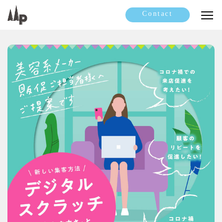
Contact