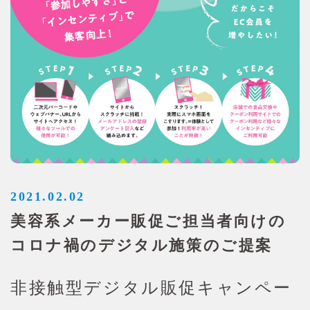
2021.02.02
美容系メーカー販促ご担当者向けの
コロナ禍のデジタル施策のご提案
非接触型デジタル販促キャンペー