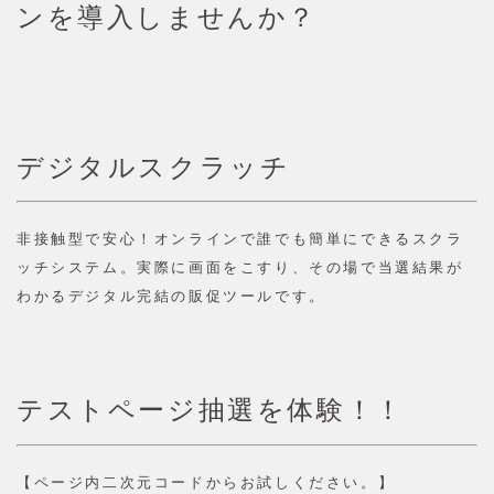
ンを導入しませんか？
デジタルスクラッチ
非接触型で安心！オンラインで誰でも簡単にできるスクラ
ッチシステム。実際に画面をこすり、その場で当選結果が
わかるデジタル完結の販促ツールです。
テストページ抽選を体験！！
【ページ内二次元コードからお試しください。】