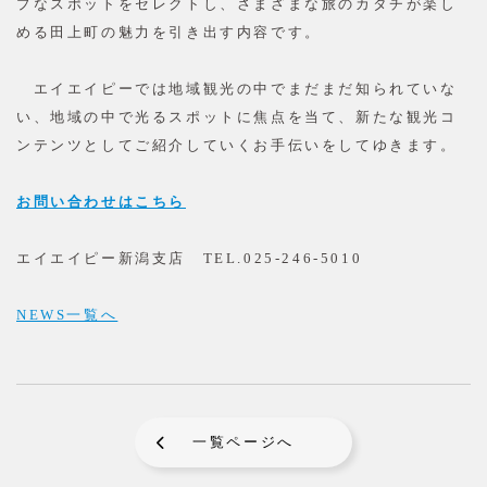
プなスポットをセレクトし、さまざまな旅のカタチが楽し
める田上町の魅力を引き出す内容です。
エイエイピーでは地域観光の中でまだまだ知られていな
い、地域の中で光るスポットに焦点を当て、新たな観光コ
ンテンツとしてご紹介していくお手伝いをしてゆきます。
お問い合わせはこちら
エイエイピー新潟支店 TEL.025-246-5010
NEWS一覧へ
一覧ページへ