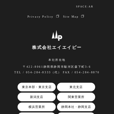
SPACE:AR
Privacy Policy
Site Map
株式会社エイエイピー
本社所在地
〒422-8061静岡県静岡市駿河区森下町3-6
TEL / 054-284-8333（代） FAX / 054-284-8870
東京本部・東京支店
東北支店
新潟支店
関東営業所
横浜営業所
静岡本社・静岡支店