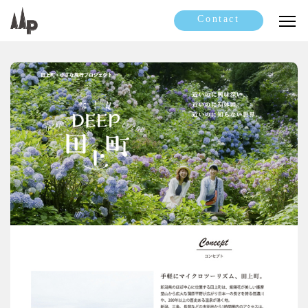
Contact