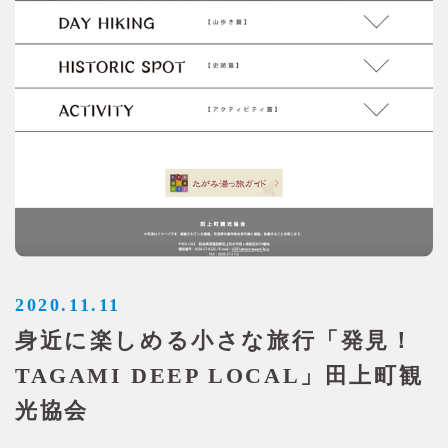
2020.11.11
身近に楽しめる小さな旅行「発見！
TAGAMI DEEP LOCAL」田上町観
光協会