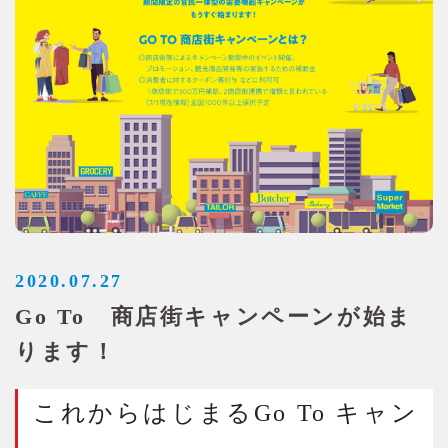
2020.07.27
Go To 商店街キャンペーンが始ま
ります！
これからはじまるGo To キャン