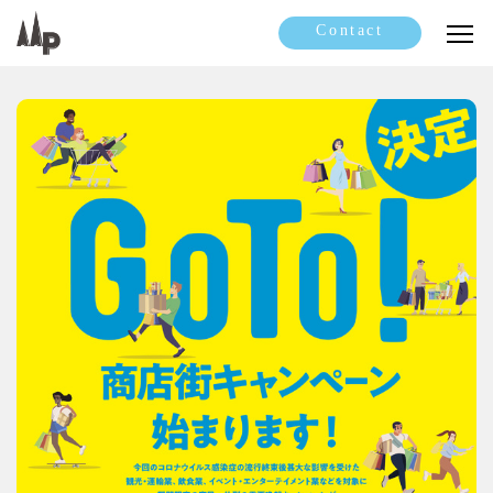
Contact