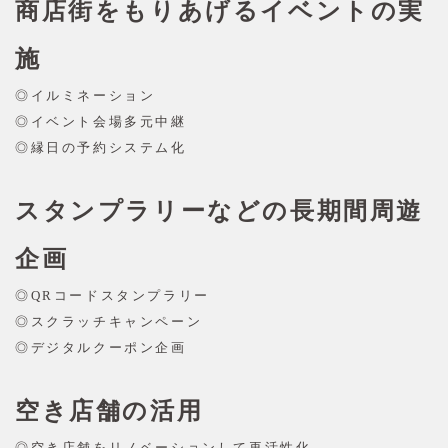
商店街をもりあげるイベントの実
施
◎イルミネーション
◎イベント会場多元中継
◎縁日の予約システム化
スタンプラリーなどの長期間周遊
企画
◎QRコードスタンプラリー
◎スクラッチキャンペーン
◎デジタルクーポン企画
空き店舗の活用
◎空き店舗をリノベーションして再活性化