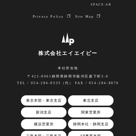
SPACE:AR
Privacy Policy
Site Map
株式会社エイエイピー
本社所在地
〒422-8061静岡県静岡市駿河区森下町3-6
TEL / 054-284-8333（代） FAX / 054-284-8870
東京本部・東京支店
東北支店
新潟支店
関東営業所
横浜営業所
静岡本社・静岡支店