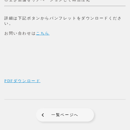
詳細は下記ボタンからパンフレットをダウンロードくださ
い。
お問い合わせは
こちら
PDFダウンロード
一覧ページへ