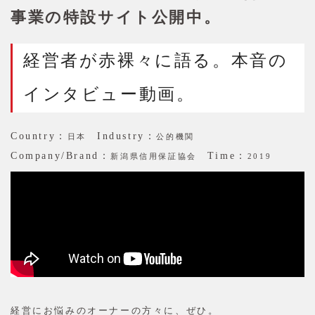
事業の特設サイト公開中。
経営者が赤裸々に語る。本音の
インタビュー動画。
Country：
Industry：
日本
公的機関
Company/Brand：
Time：
新潟県信用保証協会
2019
経営にお悩みのオーナーの方々に、ぜひ。