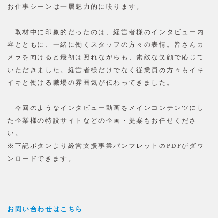
お仕事シーンは一層魅力的に映ります。
取材中に印象的だったのは、経営者様のインタビュー内
容とともに、一緒に働くスタッフの方々の表情。皆さんカ
メラを向けると最初は照れながらも、素敵な笑顔で応じて
いただきました。経営者様だけでなく従業員の方々もイキ
イキと働ける職場の雰囲気が伝わってきました。
今回のようなインタビュー動画をメインコンテンツにし
た企業様の特設サイトなどの企画・提案もお任せくださ
い。
※下記ボタンより経営支援事業パンフレットのPDFがダウ
ンロードできます。
お問い合わせはこちら