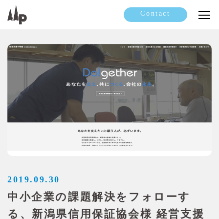
Contact
2019.09.30
中小企業の課題解決をフォローす
る、新潟県信用保証協会様 経営支援