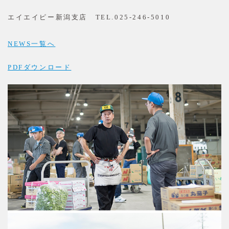
エイエイピー新潟支店 TEL.025-246-5010
NEWS一覧へ
PDFダウンロード