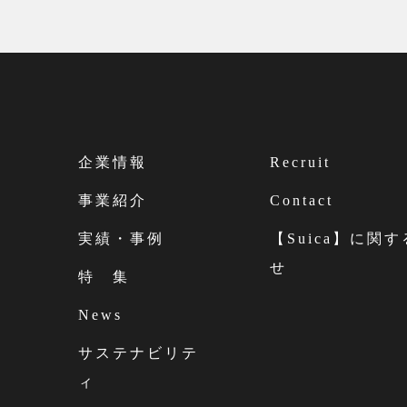
企業情報
Recruit
事業紹介
Contact
実績・事例
【Suica】に関
せ
特 集
News
サステナビリテ
ィ