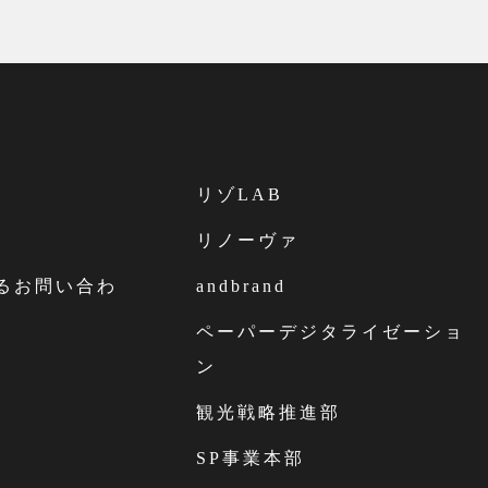
リゾLAB
リノーヴァ
するお問い合わ
andbrand
ペーパーデジタライゼーショ
ン
観光戦略推進部
SP事業本部