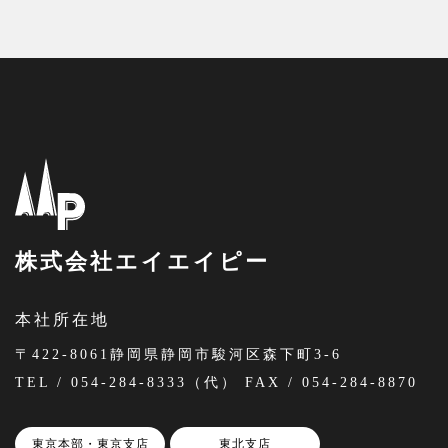
株式会社エイエイピー
本社所在地
〒422-8061静岡県静岡市駿河区森下町3-6
TEL / 054-284-8333（代） FAX / 054-284-8870
東京本部・東京支店
東北支店