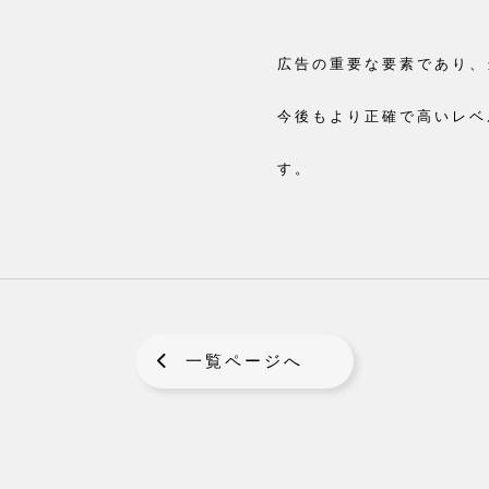
広告の重要な要素であり、
今後もより正確で高いレベ
す。
一覧ページへ