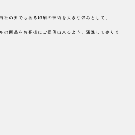
当社の要でもある印刷の技術を大きな強みとして、
ルの商品をお客様にご提供出来るよう、邁進して参りま