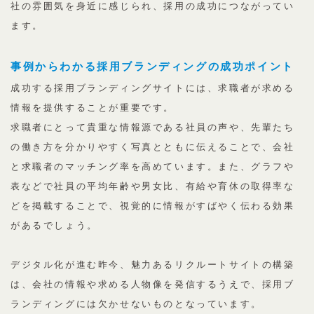
社の雰囲気を身近に感じられ、採用の成功につながってい
ます。
事例からわかる採用ブランディングの成功ポイント
成功する採用ブランディングサイトには、求職者が求める
情報を提供することが重要です。
求職者にとって貴重な情報源である社員の声や、先輩たち
の働き方を分かりやすく写真とともに伝えることで、会社
と求職者のマッチング率を高めています。また、グラフや
表などで社員の平均年齢や男女比、有給や育休の取得率な
どを掲載することで、視覚的に情報がすばやく伝わる効果
があるでしょう。
デジタル化が進む昨今、魅力あるリクルートサイトの構築
は、会社の情報や求める人物像を発信するうえで、採用ブ
ランディングには欠かせないものとなっています。