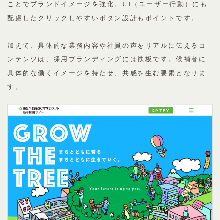
ことでブランドイメージを強化。UI（ユーザー行動）にも
配慮したクリックしやすいボタン設計もポイントです。
加えて、具体的な業務内容や社員の声をリアルに伝えるコ
ンテンツは、採用ブランディングには鉄板です。候補者に
具体的な働くイメージを持たせ、共感を生む要素となりま
す。