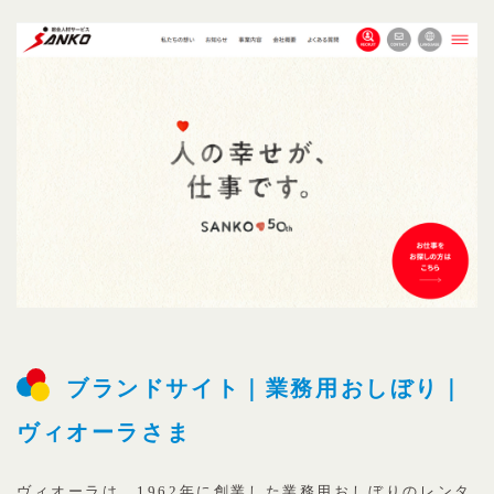
ブランドサイト｜業務用おしぼり｜
ヴィオーラさま
ヴィオーラは、1962年に創業した業務用おしぼりのレンタ