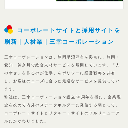
コーポレートサイトと採用サイトを
刷新｜人材業｜三幸コーポレーション
三幸コーポレーションは、静岡県沼津市を拠点に、静岡・
愛知・神奈川で総合人材サービスを展開しています。「人
の幸せ」を作るのが仕事、をポリシーに経営戦略を共有
し、お客様のニーズに合った最適なサービスを提供してい
ます。
弊社は、三幸コーポレーション設立50周年を機に、企業理
念を改めて内外のステークホルダーに発信する場として、
コーポレートサイトとリクルートサイトのフルリニューア
ルにかかわりました。