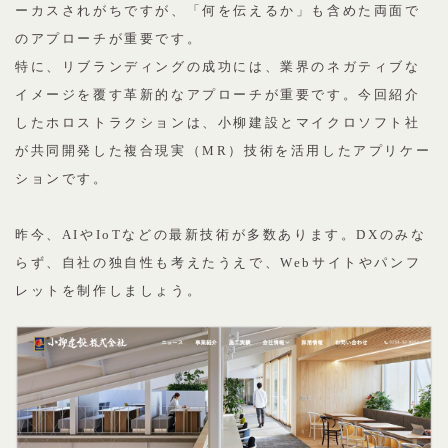
ーカスされがちですが、「何を伝えるか」も含めた両面で
のアプローチが重要です。
特に、リブランディングの成功には、業界のネガティブな
イメージを覆す革新的なアプローチが重要です。今回紹介
したホロストラクションは、小柳建設とマイクロソフト社
が共同開発した複合現実（MR）技術を活用したアプリケー
ションです。
昨今、AIやIoTなどの最新技術が多数あります。DXのみな
らず、自社の独自性も考えたうえで、Webサイトやパンフ
レットを制作しましょう。