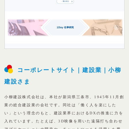
コーポレートサイト｜建設業｜小柳
建設さま
小柳建設株式会社は、本社が新潟県三条市、1945年11月創
業の総合建設業の会社です。同社は「働く人を楽にした
い」という理念のもと、建設業界におけるDXの推進に力を
入れています。たとえば、3D映像を用いた遠隔打ち合わせ