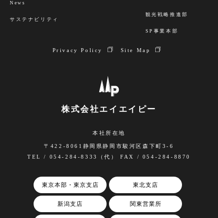
News
観光戦略推進部
サステナビリティ
SP事業本部
Privacy Policy
Site Map
株式会社エイエイピー
本社所在地
〒422-8061静岡県静岡市駿河区森下町3-6
TEL / 054-284-8333（代） FAX / 054-284-8870
東京本部・東京支店
東北支店
新潟支店
関東営業所