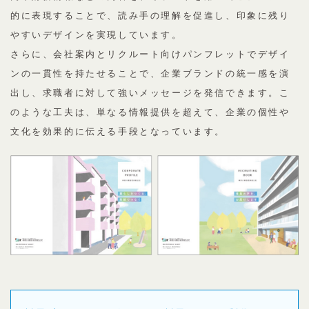
的に表現することで、読み手の理解を促進し、印象に残り
やすいデザインを実現しています。
さらに、会社案内とリクルート向けパンフレットでデザイ
ンの一貫性を持たせることで、企業ブランドの統一感を演
出し、求職者に対して強いメッセージを発信できます。こ
のような工夫は、単なる情報提供を超えて、企業の個性や
文化を効果的に伝える手段となっています。