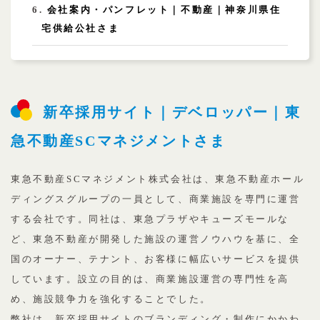
会社案内・パンフレット｜不動産｜神奈川県住
宅供給公社さま
新卒採用サイト｜デベロッパー｜東
急不動産SCマネジメントさま
東急不動産SCマネジメント株式会社は、東急不動産ホール
ディングスグループの一員として、商業施設を専門に運営
する会社です。同社は、東急プラザやキューズモールな
ど、東急不動産が開発した施設の運営ノウハウを基に、全
国のオーナー、テナント、お客様に幅広いサービスを提供
しています。設立の目的は、商業施設運営の専門性を高
め、施設競争力を強化することでした。
弊社は、新卒採用サイトのブランディング・制作にかかわ