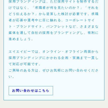
採用ブランディングは、ただ採用サイトを制作するだ
けではなく、「求職者が何を見たいのか？」「それを
どう伝えるか？」から逆算した検討が必要です。求職
者が応募や選考中に目に触れる、コーポレートサイ
ト・ブランドサイト、パンフレットなど、さまざまな
媒体を通して自社の採用をブランディングし、有利に
進めましょう。
エイエイピーでは、オンライン・オフライン両面から
採用ブランディングにかかわる企画・実施まで一貫し
て対応が可能です。
ご興味のある方は、ぜひお気軽にお問い合わせくださ
い。
お問い合わせはこちら