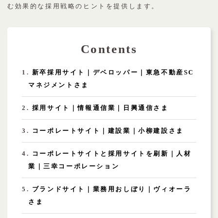
む効果的な採用戦略のヒントを提供します。
Contents
新卒採用サイト｜デベロッパー｜東急不動産SC
マネジメントさま
採用サイト｜情報通信業｜日興通信さま
コーポレートサイト｜建設業｜小柳建設さま
コーポレートサイトと採用サイトを刷新｜人材
業｜三幸コーポレーション
ブランドサイト｜業務用おしぼり｜ヴィオーラ
さま