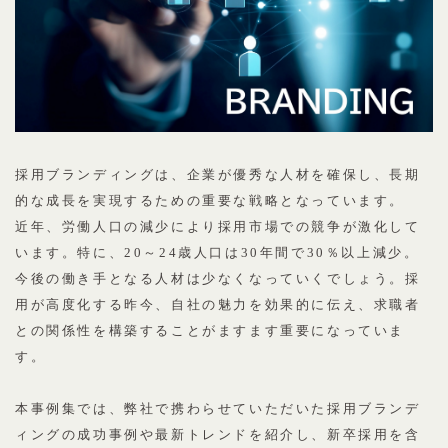
採用ブランディングは、企業が優秀な人材を確保し、長期
的な成長を実現するための重要な戦略となっています。
近年、労働人口の減少により採用市場での競争が激化して
います。特に、20～24歳人口は30年間で30％以上減少。
今後の働き手となる人材は少なくなっていくでしょう。採
用が高度化する昨今、自社の魅力を効果的に伝え、求職者
との関係性を構築することがますます重要になっていま
す。
本事例集では、弊社で携わらせていただいた採用ブランデ
ィングの成功事例や最新トレンドを紹介し、新卒採用を含