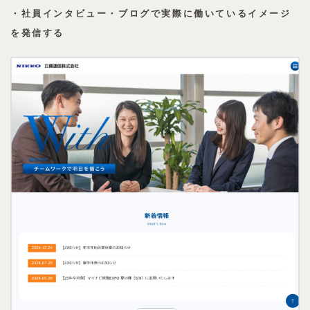
・社員インタビュー・ブログで実際に働いているイメージ
を発信する