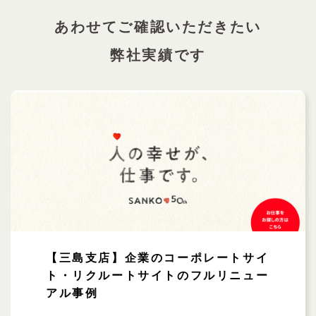
あわせてご確認いただきたい
弊社実績です
【三島支店】企業のコーポレートサイ
ト・リクルートサイトのフルリニュー
アル事例