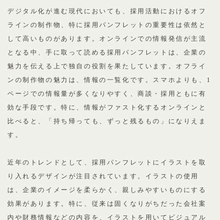
デジタル化が進む現代においても、採用活動におけるオフ
ラインの制作物、特に採用パンフレットの重要性は依然と
して高いものがあります。オンラインでの情報発信が主流
となる中、手に取って読める採用パンフレットは、企業の
魅力を伝える上で独自の役割を果たしています。オフライ
ンの制作物の魅力は、情報の一覧化です。スマホよりも、1
ページでの情報量が多くなりやすく、商談・採用ともに有
効な手段です。特に、情報がファスト化するオンラインと
比べると、「持ち帰っても、ずっと残るもの」になりえま
す。
近年のトレンドとして、採用パンフレットにイラストを取
り入れるデザインが注目されています。イラストの使用
は、企業のイメージを柔らかく、親しみやすいものにする
効果があります。特に、従来は固くなりがちだった会社案
内や財務情報などの内容を、イラストを用いてビジュアル