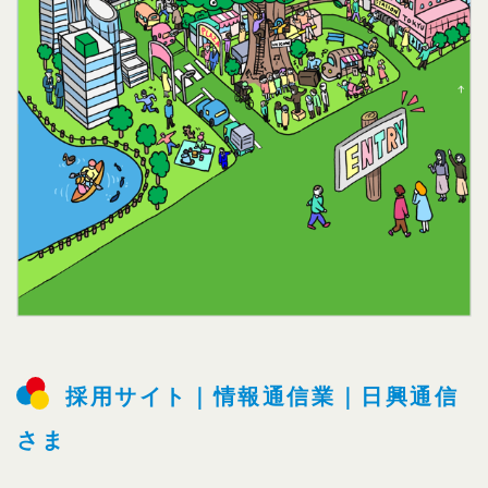
採用サイト｜情報通信業｜日興通信
さま