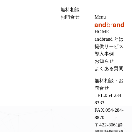
無料相談
お問合せ
Menu
HOME
andbrand とは
提供サービス
導入事例
お知らせ
よくある質問
無料相談・お
問合せ
TEL.
054-284-
8333
FAX.
054-284-
8870
〒422-8061静