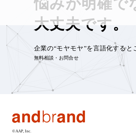
悩みが明確で
大丈夫です。
企業の“モヤモヤ”を言語化すると
無料相談・お問合せ
©AAP, Inc.