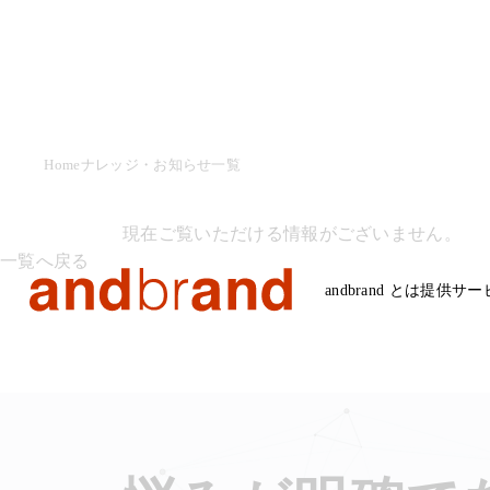
Home
ナレッジ・お知らせ一覧
現在ご覧いただける情報がございません。
一覧へ戻る
andbrand とは
提供サー