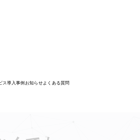
ビス
導入事例
お知らせ
よくある質問