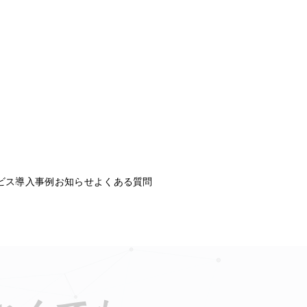
ビス
導入事例
お知らせ
よくある質問