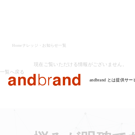
Home
ナレッジ・お知らせ一覧
現在ご覧いただける情報がございません。
一覧へ戻る
andbrand とは
提供サー